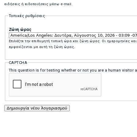
ειδήσεις ή ειδοποιήσεις μέσω e-mail.
Τοπικές ρυθμίσεις
Ζώνη ώρας
Επιλέξτε την επιθυμητή τοπική ώρα και ζώνη ώρας. Οι ημερομηνίες και
εμφανίζονται με αυτή τη ζώνη ώρας.
CAPTCHA
This question is for testing whether or not you are a human visit