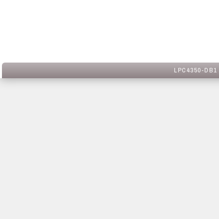
LPC4350-DB1 