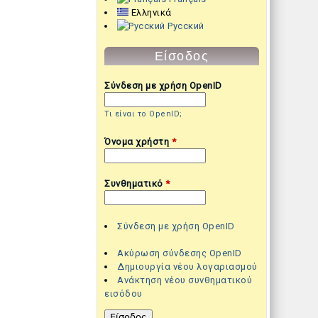
Ελληνικά
Русский
Είσοδος
Σύνδεση με χρήση OpenID
Τι είναι το OpenID;
Όνομα χρήστη
*
Συνθηματικό
*
Σύνδεση με χρήση OpenID
Ακύρωση σύνδεσης OpenID
Δημιουργία νέου λογαριασμού
Ανάκτηση νέου συνθηματικού
εισόδου