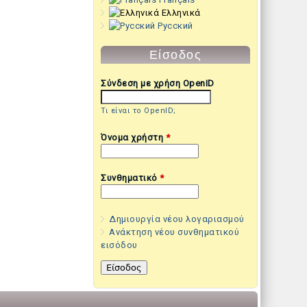
Ελληνικά
Русский
Είσοδος
Σύνδεση με χρήση OpenID
Τι είναι το OpenID;
Όνομα χρήστη
*
Συνθηματικό
*
Δημιουργία νέου λογαριασμού
Ανάκτηση νέου συνθηματικού
εισόδου