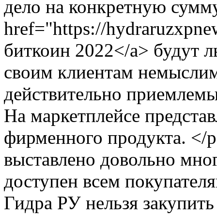
дело на конкретную сумм
href="https://hydraruzxpn
биткоин 2022</a> будут л
своим клиентам немыслим
действительно приемлемы
На маркетплейсе предста
фирменного продукта. </
выставлено довольно мно
доступен всем покупателя
Гидра РУ нельзя закупить