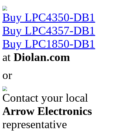
Buy LPC4350-DB1
Buy LPC4357-DB1
Buy LPC1850-DB1
at
Diolan.com
or
Contact your local
Arrow Electronics
representative