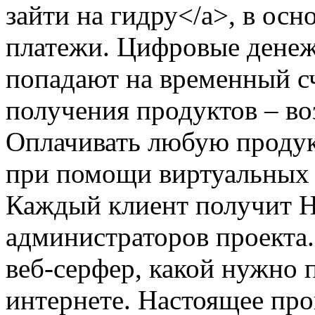
зайти на гидру</a>, в ос
платежи. Цифровые денеж
попадают на временный сч
получения продуктов – во
Оплачивать любую продук
при помощи виртуальных 
Каждый клиент получит H
администраторов проекта
веб-серфер, какой нужно 
интернете. Настоящее пр