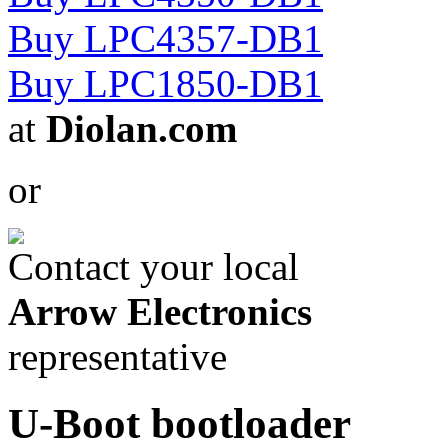
Buy LPC4357-DB1
Buy LPC1850-DB1
at
Diolan.com
or
Contact your local
Arrow Electronics
representative
U-Boot bootloader