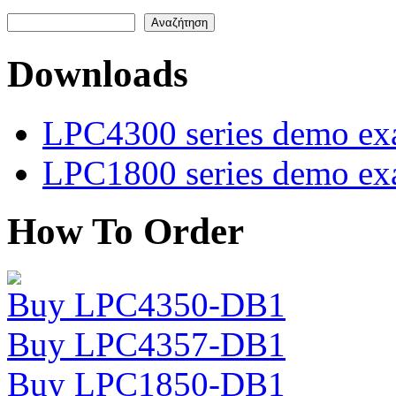
Αναζήτηση
Φόρμα αναζήτησης
Downloads
LPC4300 series demo ex
LPC1800 series demo ex
How To Order
Buy LPC4350-DB1
Buy LPC4357-DB1
Buy LPC1850-DB1