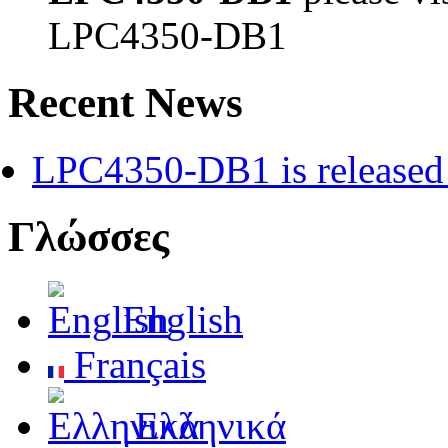
LPC4350-DB1
Recent News
LPC4350-DB1 is released 
Γλώσσες
English
Français
Ελληνικά